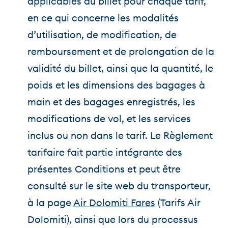
applicables au billet pour chaque tarif,
en ce qui concerne les modalités
d’utilisation, de modification, de
remboursement et de prolongation de la
validité du billet, ainsi que la quantité, le
poids et les dimensions des bagages à
main et des bagages enregistrés, les
modifications de vol, et les services
inclus ou non dans le tarif. Le Règlement
tarifaire fait partie intégrante des
présentes Conditions et peut être
consulté sur le site web du transporteur,
à la page
Air Dolomiti Fares
(Tarifs Air
Dolomiti), ainsi que lors du processus