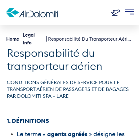
Legal
Home
Responsabilité Du Transporteur Aérien
Info
Responsabilité du
transporteur aérien
CONDITIONS GÉNÉRALES DE SERVICE POUR LE
TRANSPORT AÉRIEN DE PASSAGERS ET DE BAGAGES
PAR DOLOMITI SPA – LARE
1. DÉFINITIONS
Le terme «
agents agréés
» désigne les