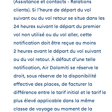
(Assistance et contacts - Relations
clients). Si l’heure de départ du vol
suivant ou du vol retour se situe dans les
24 heures suivant le départ du premier
vol non utilisé ou du vol aller, cette
notification doit être reçue au moins
2 heures avant le départ du vol suivant
ou du vol retour. À défaut d’une telle
notification, Air Dolomiti se réserve le
droit, sous réserve de la disponibilité
effective des places, de facturer la
différence entre le tarif initial et le tarif le
plus élevé applicable dans la même
classe de voyage au moment de la