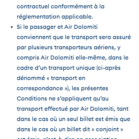
contractuel conformément à la
réglementation applicable.
Si le passager et Air Dolomiti
conviennent que le transport sera assuré
par plusieurs transporteurs aériens, y
compris Air Dolomiti elle-même, dans le
cadre d’un transport unique (ci-après
dénommé « transport en
correspondance »), les présentes
Conditions ne s’appliquent qu’au
transport effectué par Air Dolomiti, tant
dans le cas où un seul billet est émis que
dans le cas où un billet dit « conjoint »