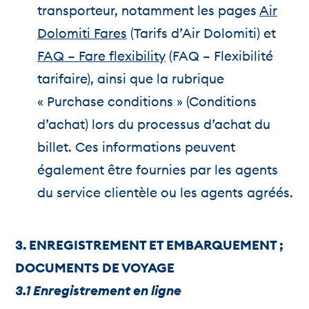
transporteur, notamment les pages
Air
Dolomiti Fares
(Tarifs d’Air Dolomiti) et
FAQ – Fare flexibility
(FAQ – Flexibilité
tarifaire), ainsi que la rubrique
« Purchase conditions » (Conditions
d’achat) lors du processus d’achat du
billet. Ces informations peuvent
également être fournies par les agents
du service clientèle ou les agents agréés.
3. ENREGISTREMENT ET EMBARQUEMENT ;
DOCUMENTS DE VOYAGE
3.1 Enregistrement en ligne