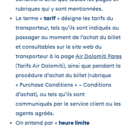
rubriques qui y sont mentionnées.
Le terme «
tarif
» désigne les tarifs du
transporteur, tels qu’ils sont indiqués au
passager au moment de l’achat du billet
et consultables sur le site web du
transporteur à la page
Air Dolomiti Fares
(Tarifs Air Dolomiti), ainsi que pendant la
procédure d’achat du billet (rubrique
« Purchase Conditions » – Conditions
d’achat), ou tels qu’ils sont
communiqués par le service client ou les
agents agréés.
On entend par «
heure limite