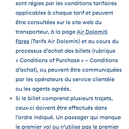
sont régies par les conditions tarifaires
applicables à chaque tarif et peuvent
être consultées sur le site web du
transporteur, à la page
Air Dolomiti
Fares
(Tarifs Air Dolomiti) et au cours du
processus d’achat des billets (rubrique
« Conditions of Purchase » – Conditions
d’achat), ou peuvent être communiquées
par les opérateurs du service clientèle
ou les agents agréés.
Si le billet comprend plusieurs trajets,
ceux-ci doivent être effectués dans
l’ordre indiqué. Un passager qui manque
le premier vol ou n’utilise pas le premier