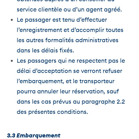
service clientèle ou d’un agent agréé.
Le passager est tenu d’effectuer
l’enregistrement et d’accomplir toutes
les autres formalités administratives
dans les délais fixés.
Les passagers qui ne respectent pas le
délai d’acceptation se verront refuser
l’embarquement, et le transporteur
pourra annuler leur réservation, sauf
dans les cas prévus au paragraphe 2.2
des présentes conditions.
3.3 Embarquement