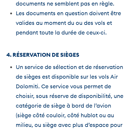
documents ne semblent pas en règle.
Les documents en question doivent être
valides au moment du ou des vols et
pendant toute la durée de ceux-ci.
4. RÉSERVATION DE SIÈGES
Un service de sélection et de réservation
de sièges est disponible sur les vols Air
Dolomiti. Ce service vous permet de
choisir, sous réserve de disponibilité, une
catégorie de siège à bord de l’avion
(siège côté couloir, côté hublot ou au
milieu, ou siège avec plus d’espace pour