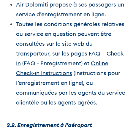
Air Dolomiti propose à ses passagers un
service d’enregistrement en ligne.
Toutes les conditions générales relatives
au service en question peuvent être
consultées sur le site web du
transporteur, sur les pages
FAQ – Check-
in
(FAQ - Enregistrement) et
Online
Check-in Instructions
(Instructions pour
l’enregistrement en ligne), ou
communiquées par les agents du service
clientèle ou les agents agréés.
3.2. Enregistrement à l’aéroport