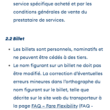
service spécifique acheté et par les
conditions générales de vente du
prestataire de services.
2.2 Billet
Les billets sont personnels, nominatifs et
ne peuvent être cédés à des tiers.
Le nom figurant sur un billet ne doit pas
être modifié. La correction d’éventuelles
erreurs mineures dans l’orthographe du
nom figurant sur le billet, telle que
décrite sur le site web du transporteur à
la page
FAQ – Fare Flexibility
(FAQ -