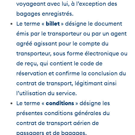
voyageant avec lui, à l’exception des
bagages enregistrés.
Le terme «
billet
» désigne le document
émis par le transporteur ou par un agent
agréé agissant pour le compte du
transporteur, sous forme électronique ou
de reçu, qui contient le code de
réservation et confirme la conclusion du
contrat de transport, légitimant ainsi
l’utilisation du service.
Le terme «
conditions
» désigne les
présentes conditions générales du
contrat de transport aérien de
passagers et de bagages.