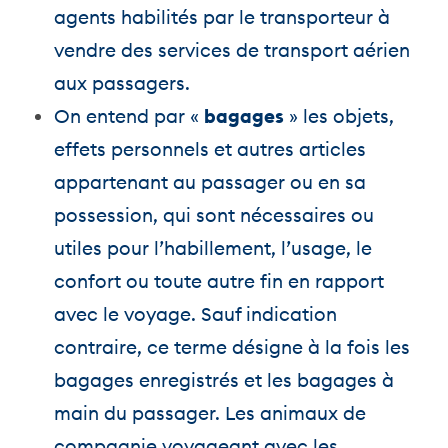
agents habilités par le transporteur à
vendre des services de transport aérien
aux passagers.
On entend par «
bagages
» les objets,
effets personnels et autres articles
appartenant au passager ou en sa
possession, qui sont nécessaires ou
utiles pour l’habillement, l’usage, le
confort ou toute autre fin en rapport
avec le voyage. Sauf indication
contraire, ce terme désigne à la fois les
bagages enregistrés et les bagages à
main du passager. Les animaux de
compagnie voyageant avec les