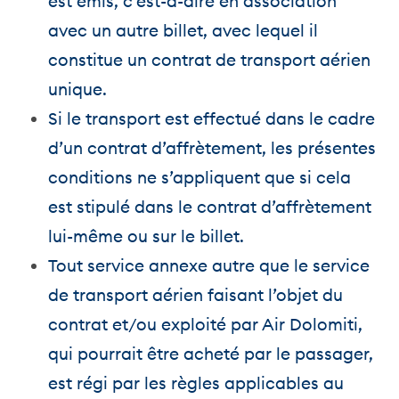
est émis, c’est-à-dire en association
avec un autre billet, avec lequel il
constitue un contrat de transport aérien
unique.
Si le transport est effectué dans le cadre
d’un contrat d’affrètement, les présentes
conditions ne s’appliquent que si cela
est stipulé dans le contrat d’affrètement
lui-même ou sur le billet.
Tout service annexe autre que le service
de transport aérien faisant l’objet du
contrat et/ou exploité par Air Dolomiti,
qui pourrait être acheté par le passager,
est régi par les règles applicables au