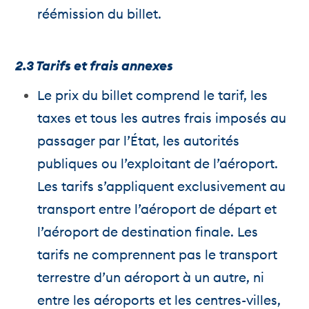
réémission du billet.
2.3 Tarifs et frais annexes
Le prix du billet comprend le tarif, les
taxes et tous les autres frais imposés au
passager par l’État, les autorités
publiques ou l’exploitant de l’aéroport.
Les tarifs s’appliquent exclusivement au
transport entre l’aéroport de départ et
l’aéroport de destination finale. Les
tarifs ne comprennent pas le transport
terrestre d’un aéroport à un autre, ni
entre les aéroports et les centres-villes,