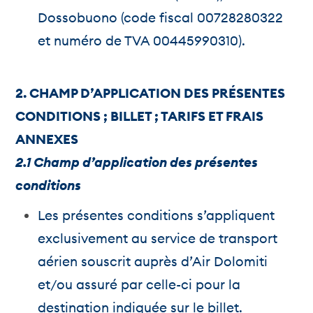
Dossobuono (code fiscal 00728280322
et numéro de TVA 00445990310).
2. CHAMP D’APPLICATION DES PRÉSENTES
CONDITIONS ; BILLET ; TARIFS ET FRAIS
ANNEXES
2.1 Champ d’application des présentes
conditions
Les présentes conditions s’appliquent
exclusivement au service de transport
aérien souscrit auprès d’Air Dolomiti
et/ou assuré par celle-ci pour la
destination indiquée sur le billet.