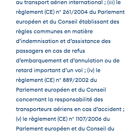
au transport aérien international ; (iii) le
règlement (CE) n° 261/2004 du Parlement
européen et du Conseil établissant des
règles communes en matière
d’indemnisation et d’assistance des
passagers en cas de refus
d’embarquement et d’annulation ou de
retard important d’un vol ; (iv) le
règlement (CE) n° 889/2002 du
Parlement européen et du Conseil
concernant la responsabilité des
transporteurs aériens en cas d’accident ;
(v) le règlement (CE) n° 1107/2006 du
Parlement européen et du Conseil du