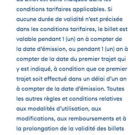
conditions tarifaires applicables. Si
aucune durée de validité n’est précisée
dans les conditions tarifaires, le billet est
valable pendant 1 (un) an à compter de
la date d’émission, ou pendant 1 (un) an à
compter de la date du premier trajet qui
y est indiqué, à condition que ce premier
trajet soit effectué dans un délai d’un an
à compter de la date d’émission. Toutes
les autres règles et conditions relatives
aux modalités d’utilisation, aux
modifications, aux remboursements et à
la prolongation de la validité des billets