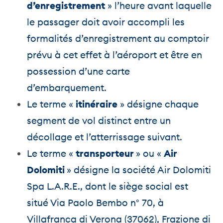
d’enregistrement
» l’heure avant laquelle
le passager doit avoir accompli les
formalités d’enregistrement au comptoir
prévu à cet effet à l’aéroport et être en
possession d’une carte
d’embarquement.
Le terme «
itinéraire
» désigne chaque
segment de vol distinct entre un
décollage et l’atterrissage suivant.
Le terme «
transporteur
» ou «
Air
Dolomiti
» désigne la société Air Dolomiti
Spa L.A.R.E., dont le siège social est
situé Via Paolo Bembo n° 70, à
Villafranca di Verona (37062), Frazione di