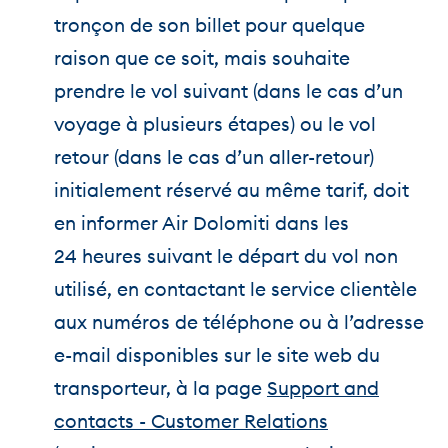
tronçon de son billet pour quelque
raison que ce soit, mais souhaite
prendre le vol suivant (dans le cas d’un
voyage à plusieurs étapes) ou le vol
retour (dans le cas d’un aller-retour)
initialement réservé au même tarif, doit
en informer Air Dolomiti dans les
24 heures suivant le départ du vol non
utilisé, en contactant le service clientèle
aux numéros de téléphone ou à l’adresse
e-mail disponibles sur le site web du
transporteur, à la page
Support and
contacts - Customer Relations