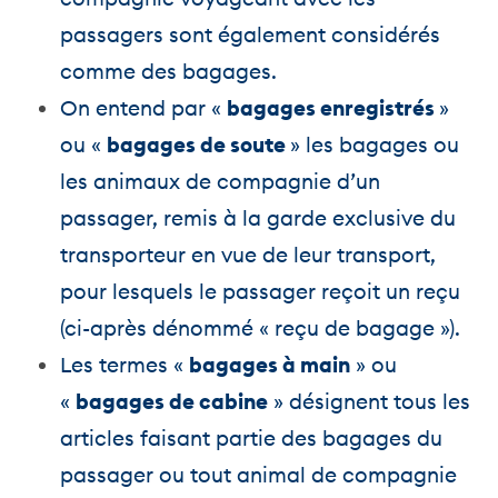
passagers sont également considérés
comme des bagages.
On entend par «
bagages enregistrés
»
ou «
bagages de soute
» les bagages ou
les animaux de compagnie d’un
passager, remis à la garde exclusive du
transporteur en vue de leur transport,
pour lesquels le passager reçoit un reçu
(ci-après dénommé « reçu de bagage »).
Les termes «
bagages à main
» ou
«
bagages de cabine
» désignent tous les
articles faisant partie des bagages du
passager ou tout animal de compagnie