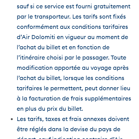
sauf si ce service est fourni gratuitement
par le transporteur. Les tarifs sont fixés
conformément aux conditions tarifaires
d’Air Dolomiti en vigueur au moment de
l’achat du billet et en fonction de
l’itinéraire choisi par le passager. Toute
modification apportée au voyage après
l’achat du billet, lorsque les conditions
tarifaires le permettent, peut donner lieu
à la facturation de frais supplémentaires
en plus du prix du billet.
Les tarifs, taxes et frais annexes doivent
être réglés dans la devise du pays de