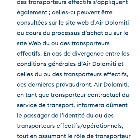
des transporteurs effectifs s’appliquent
également ; celles-ci peuvent être
consultées sur le site web d’Air Dolomiti
au cours du processus d’achat ou sur le
site Web du ou des transporteurs
effectifs. En cas de divergence entre les
conditions générales d’Air Dolomiti et
celles du ou des transporteurs effectifs,
ces dernières prévaudront. Air Dolomiti,
en tant que transporteur contractuel du
service de transport, informera dûment
le passager de l’identité du ou des
transporteurs effectifs/opérationnels,
tout en assumant le rôle de transporteur