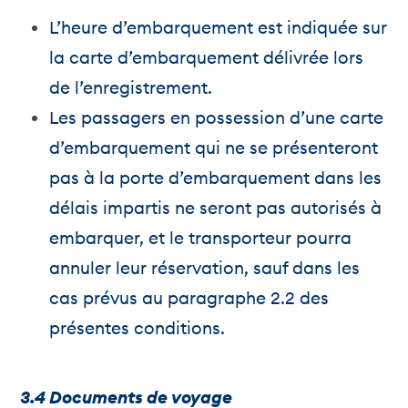
L’heure d’embarquement est indiquée sur
la carte d’embarquement délivrée lors
de l’enregistrement.
Les passagers en possession d’une carte
d’embarquement qui ne se présenteront
pas à la porte d’embarquement dans les
délais impartis ne seront pas autorisés à
embarquer, et le transporteur pourra
annuler leur réservation, sauf dans les
cas prévus au paragraphe 2.2 des
présentes conditions.
3.4 Documents de voyage