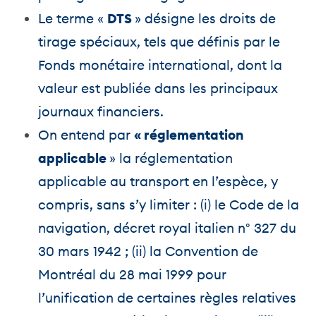
Le terme «
DTS
» désigne les droits de
tirage spéciaux, tels que définis par le
Fonds monétaire international, dont la
valeur est publiée dans les principaux
journaux financiers.
On entend par
« réglementation
applicable
» la réglementation
applicable au transport en l’espèce, y
compris, sans s’y limiter : (i) le Code de la
navigation, décret royal italien n° 327 du
30 mars 1942 ; (ii) la Convention de
Montréal du 28 mai 1999 pour
l’unification de certaines règles relatives