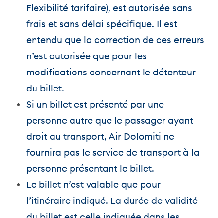
Flexibilité tarifaire), est autorisée sans
frais et sans délai spécifique. Il est
entendu que la correction de ces erreurs
n’est autorisée que pour les
modifications concernant le détenteur
du billet.
Si un billet est présenté par une
personne autre que le passager ayant
droit au transport, Air Dolomiti ne
fournira pas le service de transport à la
personne présentant le billet.
Le billet n’est valable que pour
l’itinéraire indiqué. La durée de validité
du billet est celle indiquée dans les