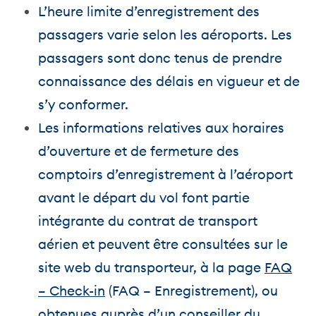
L’heure limite d’enregistrement des
passagers varie selon les aéroports. Les
passagers sont donc tenus de prendre
connaissance des délais en vigueur et de
s’y conformer.
Les informations relatives aux horaires
d’ouverture et de fermeture des
comptoirs d’enregistrement à l’aéroport
avant le départ du vol font partie
intégrante du contrat de transport
aérien et peuvent être consultées sur le
site web du transporteur, à la page
FAQ
– Check-in
(FAQ – Enregistrement), ou
obtenues auprès d’un conseiller du