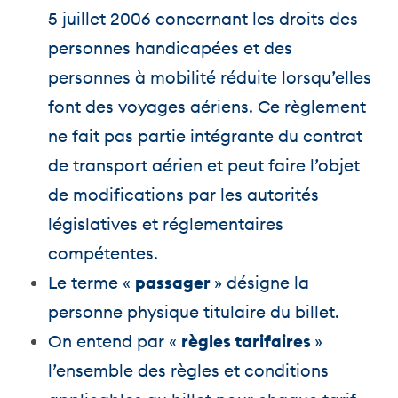
5 juillet 2006 concernant les droits des
personnes handicapées et des
personnes à mobilité réduite lorsqu’elles
font des voyages aériens. Ce règlement
ne fait pas partie intégrante du contrat
de transport aérien et peut faire l’objet
de modifications par les autorités
législatives et réglementaires
compétentes.
Le terme «
passager
» désigne la
personne physique titulaire du billet.
On entend par «
règles tarifaires
»
l’ensemble des règles et conditions