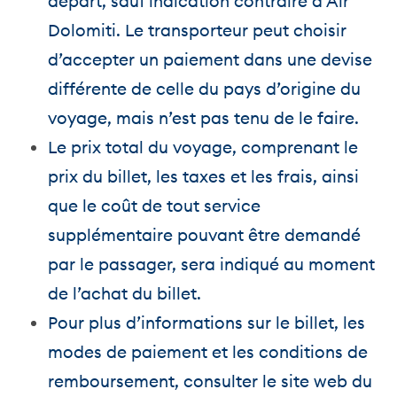
départ, sauf indication contraire d’Air
Dolomiti. Le transporteur peut choisir
d’accepter un paiement dans une devise
différente de celle du pays d’origine du
voyage, mais n’est pas tenu de le faire.
Le prix total du voyage, comprenant le
prix du billet, les taxes et les frais, ainsi
que le coût de tout service
supplémentaire pouvant être demandé
par le passager, sera indiqué au moment
de l’achat du billet.
Pour plus d’informations sur le billet, les
modes de paiement et les conditions de
remboursement, consulter le site web du