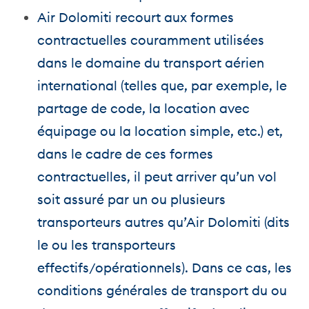
Air Dolomiti recourt aux formes
contractuelles couramment utilisées
dans le domaine du transport aérien
international (telles que, par exemple, le
partage de code, la location avec
équipage ou la location simple, etc.) et,
dans le cadre de ces formes
contractuelles, il peut arriver qu’un vol
soit assuré par un ou plusieurs
transporteurs autres qu’Air Dolomiti (dits
le ou les transporteurs
effectifs/opérationnels). Dans ce cas, les
conditions générales de transport du ou