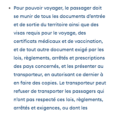
Pour pouvoir voyager, le passager doit
se munir de tous les documents d’entrée
et de sortie du territoire ainsi que des
visas requis pour le voyage, des
certificats médicaux et de vaccination,
et de tout autre document exigé par les
lois, règlements, arrêtés et prescriptions
des pays concernés, et les présenter au
transporteur, en autorisant ce dernier à
en faire des copies. Le transporteur peut
refuser de transporter les passagers qui
n’ont pas respecté ces lois, règlements,
arrêtés et exigences, ou dont les